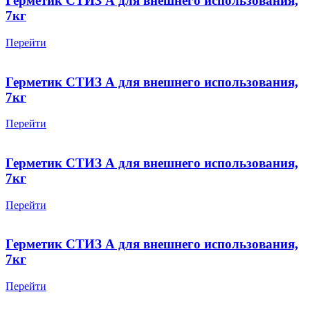
Герметик СТИЗ А для внешнего использования,
7кг
Перейти
Герметик СТИЗ А для внешнего использования,
7кг
Перейти
Герметик СТИЗ А для внешнего использования,
7кг
Перейти
Герметик СТИЗ А для внешнего использования,
7кг
Перейти