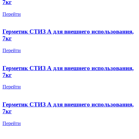
7кг
Перейти
Герметик СТИЗ А для внешнего использования,
7кг
Перейти
Герметик СТИЗ А для внешнего использования,
7кг
Перейти
Герметик СТИЗ А для внешнего использования,
7кг
Перейти