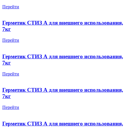
Перейти
Герметик СТИЗ А для внешнего использования,
7кг
Перейти
Герметик СТИЗ А для внешнего использования,
7кг
Перейти
Герметик СТИЗ А для внешнего использования,
7кг
Перейти
Герметик СТИЗ А для внешнего использования,