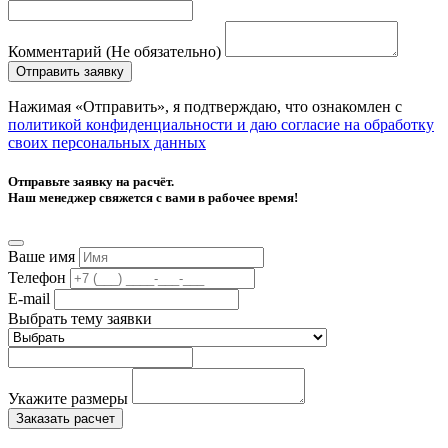
Комментарий (Не обязательно)
Отправить заявку
Нажимая «Отправить», я подтверждаю, что ознакомлен с
политикой конфиденциальности и даю согласие на обработку
своих персональных данных
Отправьте заявку на расчёт.
Наш менеджер свяжется с вами в рабочее время!
Ваше имя
Телефон
E-mail
Выбрать тему заявки
Укажите размеры
Заказать расчет