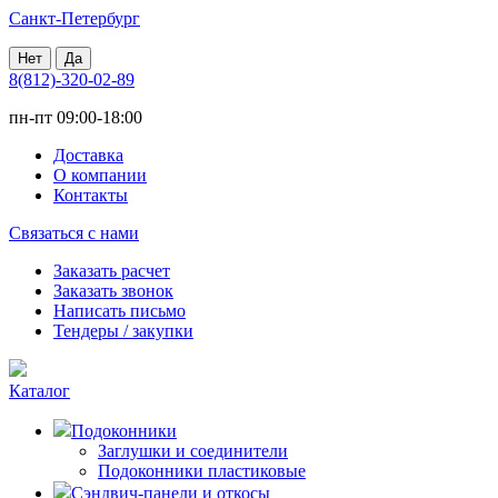
Санкт-Петербург
Нет
Да
8(812)-320-02-89
пн-пт 09:00-18:00
Доставка
О компании
Контакты
Связаться с нами
Заказать расчет
Заказать звонок
Написать письмо
Тендеры / закупки
Каталог
Подоконники
Заглушки и соединители
Подоконники пластиковые
Сэндвич-панели и откосы