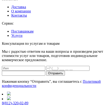
Доставка
О компании
Контакты
Сервис
Поставщикам
Услуги
Консультация
по услугам и товарам
Мы с радостью ответим на ваши вопросы и произведем расчет
стоимости услуг или товаров, подготовив индивидуальное
коммерческое предложение.
Отправить
Нажимая кнопку “Отправить”, вы соглашаетесь с
Политикой
конфиденциальности
8(812)-320-02-89