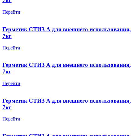
7кг
Перейти
Герметик СТИЗ А для внешнего использования,
7кг
Перейти
Герметик СТИЗ А для внешнего использования,
7кг
Перейти
Герметик СТИЗ А для внешнего использования,
7кг
Перейти