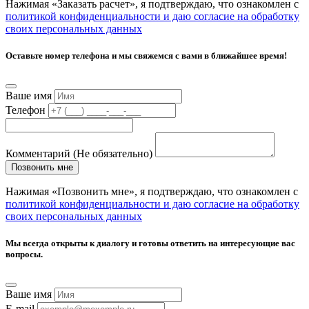
Нажимая «Заказать расчет», я подтверждаю, что ознакомлен с
политикой конфиденциальности и даю согласие на обработку
своих персональных данных
Оставьте номер телефона и мы свяжемся с вами в ближайшее время!
Ваше имя
Телефон
Комментарий (Не обязательно)
Позвонить мне
Нажимая «Позвонить мне», я подтверждаю, что ознакомлен с
политикой конфиденциальности и даю согласие на обработку
своих персональных данных
Мы всегда открыты к диалогу и готовы ответить на интересующие вас
вопросы.
Ваше имя
E-mail