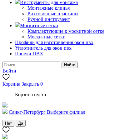
Инструменты для монтажа
Монтажные клинья
Рихтовочные пластины
Ручной инструмент
Москитные сетки
Комплектующие к москитной сетке
Москитные сетки
Профиль для изготовления окон пвх
Уплотнитель для окон пвх
Панели ПВХ
Войти
Корзина
Закрыть
0
Корзина пуста
Санкт-Петербург
Выберите филиал
Нет
Да