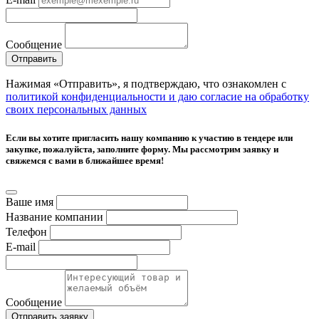
Сообщение
Отправить
Нажимая «Отправить», я подтверждаю, что ознакомлен с
политикой конфиденциальности и даю согласие на обработку
своих персональных данных
Если вы хотите пригласить нашу компанию к участию в тендере или
закупке, пожалуйста, заполните форму. Мы рассмотрим заявку и
свяжемся с вами в ближайшее время!
Ваше имя
Название компании
Телефон
E-mail
Сообщение
Отправить заявку