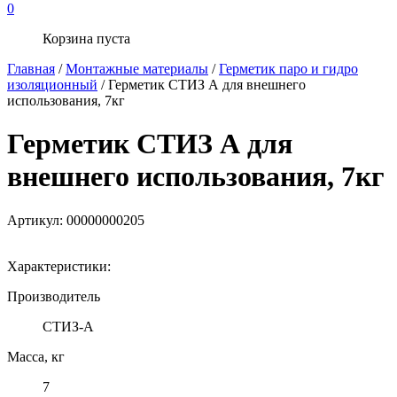
0
Корзина пуста
Главная
/
Монтажные материалы
/
Герметик паро и гидро
изоляционный
/ Герметик СТИЗ А для внешнего
использования, 7кг
Герметик СТИЗ А для
внешнего использования, 7кг
Артикул:
00000000205
Характеристики:
Производитель
СТИЗ-А
Масса, кг
7