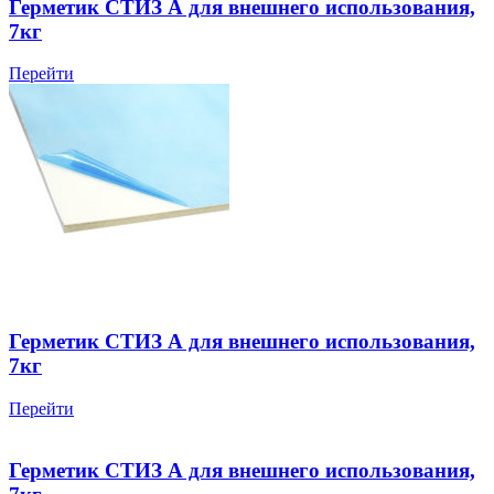
Герметик СТИЗ А для внешнего использования,
7кг
Перейти
Герметик СТИЗ А для внешнего использования,
7кг
Перейти
Герметик СТИЗ А для внешнего использования,