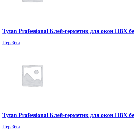
Tytan Professional Клей-герметик для окон ПВХ б
Перейти
Tytan Professional Клей-герметик для окон ПВХ б
Перейти