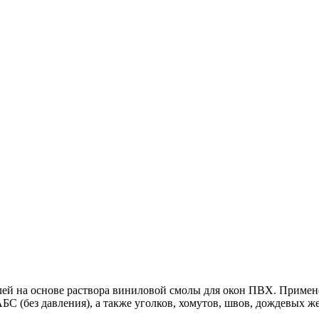
Клей на основе раствора виниловой смолы для окон ПВХ. Примен
С (без давления), а также уголков, хомутов, швов, дождевых ж