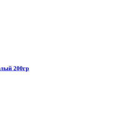
елый 200гр