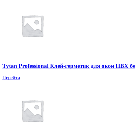
Tytan Professional Клей-герметик для окон ПВХ б
Перейти