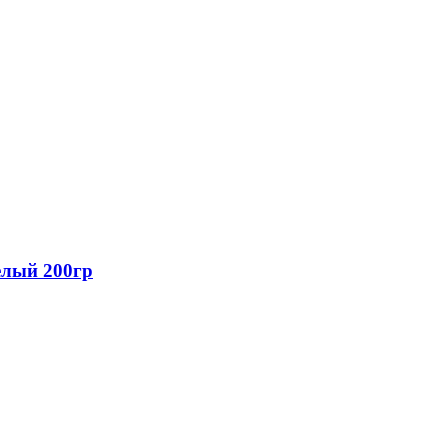
елый 200гр