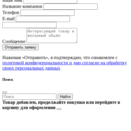
Ваше имя
Название компании
Телефон
E-mail
Сообщение
Отправить заявку
Нажимая «Отправить», я подтверждаю, что ознакомлен с
политикой конфиденциальности и даю согласие на обработку
своих персональных данных
Поиск
Товар добавлен, продолжайте покупки или перейдите в
корзину для оформления