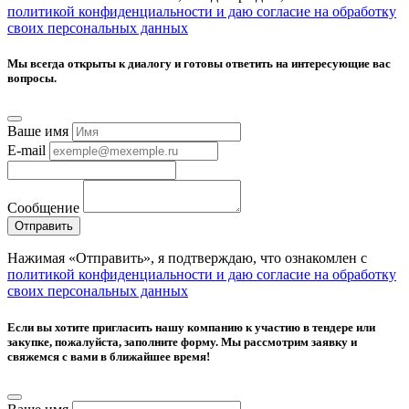
политикой конфиденциальности и даю согласие на обработку
своих персональных данных
Мы всегда открыты к диалогу и готовы ответить на интересующие вас
вопросы.
Ваше имя
E-mail
Сообщение
Отправить
Нажимая «Отправить», я подтверждаю, что ознакомлен с
политикой конфиденциальности и даю согласие на обработку
своих персональных данных
Если вы хотите пригласить нашу компанию к участию в тендере или
закупке, пожалуйста, заполните форму. Мы рассмотрим заявку и
свяжемся с вами в ближайшее время!