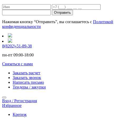
Отправить
Нажимая кнопку “Отправить”, вы соглашаетесь с
Политикой
конфиденциальности
8(8202)-51-89-38
пн-пт 09:00-18:00
Связаться с нами
Заказать расчет
Заказать звонок
Написать письмо
Тендеры / закупки
Вход / Регистрация
Избранное
Крепеж