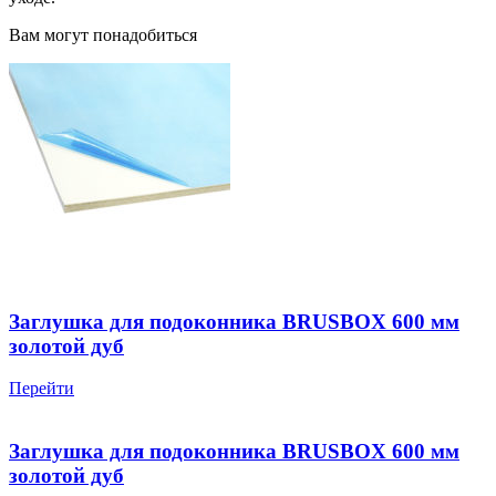
Вам могут понадобиться
Заглушка для подоконника BRUSBOX 600 мм
золотой дуб
Перейти
Заглушка для подоконника BRUSBOX 600 мм
золотой дуб