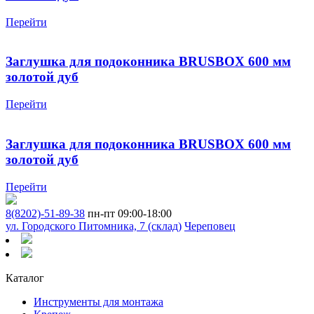
Перейти
Заглушка для подоконника BRUSBOX 600 мм
золотой дуб
Перейти
Заглушка для подоконника BRUSBOX 600 мм
золотой дуб
Перейти
8(8202)-51-89-38
пн-пт 09:00-18:00
ул. Городского Питомника, 7 (склад)
Череповец
Каталог
Инструменты для монтажа