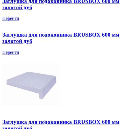
Заглушка для подоконника BRUSBOX 600 мм
золотой дуб
Перейти
Заглушка для подоконника BRUSBOX 600 мм
золотой дуб
Перейти
Заглушка для подоконника BRUSBOX 600 мм
золотой дуб