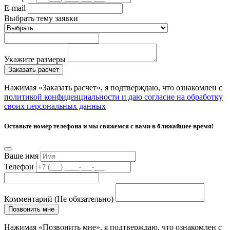
E-mail
Выбрать тему заявки
Укажите размеры
Заказать расчет
Нажимая «Заказать расчет», я подтверждаю, что ознакомлен с
политикой конфиденциальности и даю согласие на обработку
своих персональных данных
Оставьте номер телефона и мы свяжемся с вами в ближайшее время!
Ваше имя
Телефон
Комментарий (Не обязательно)
Позвонить мне
Нажимая «Позвонить мне», я подтверждаю, что ознакомлен с