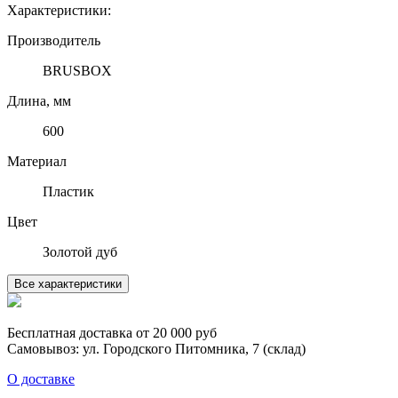
Характеристики:
Производитель
BRUSBOX
Длина, мм
600
Материал
Пластик
Цвет
Золотой дуб
Все характеристики
Бесплатная доставка от 20 000 руб
Самовывоз: ул. Городского Питомника, 7 (склад)
О доставке