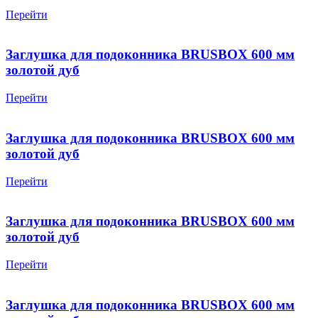
Перейти
Заглушка для подоконника BRUSBOX 600 мм
золотой дуб
Перейти
Заглушка для подоконника BRUSBOX 600 мм
золотой дуб
Перейти
Заглушка для подоконника BRUSBOX 600 мм
золотой дуб
Перейти
Заглушка для подоконника BRUSBOX 600 мм