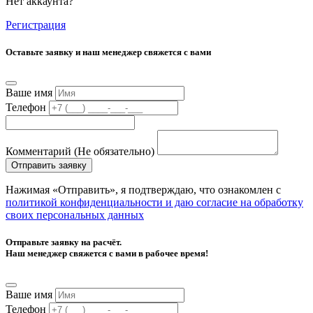
Нет аккаунта?
Регистрация
Оставьте заявку и наш менеджер свяжется с вами
Ваше имя
Телефон
Комментарий (Не обязательно)
Отправить заявку
Нажимая «Отправить», я подтверждаю, что ознакомлен с
политикой конфиденциальности и даю согласие на обработку
своих персональных данных
Отправьте заявку на расчёт.
Наш менеджер свяжется с вами в рабочее время!
Ваше имя
Телефон