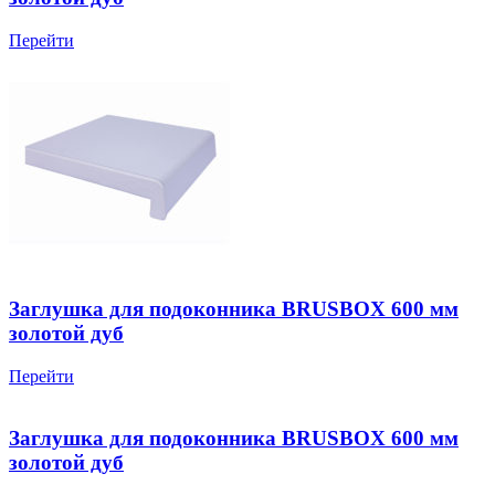
Перейти
Заглушка для подоконника BRUSBOX 600 мм
золотой дуб
Перейти
Заглушка для подоконника BRUSBOX 600 мм
золотой дуб