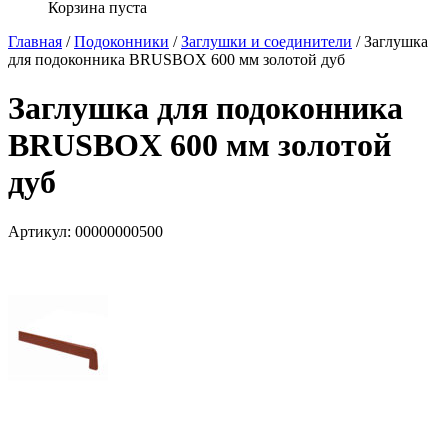
Корзина пуста
Главная
/
Подоконники
/
Заглушки и соединители
/ Заглушка
для подоконника BRUSBOX 600 мм золотой дуб
Заглушка для подоконника
BRUSBOX 600 мм золотой
дуб
Артикул:
00000000500