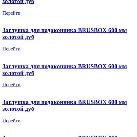
золотой дуб
Перейти
Заглушка для подоконника BRUSBOX 600 мм
золотой дуб
Перейти
Заглушка для подоконника BRUSBOX 600 мм
золотой дуб
Перейти
Заглушка для подоконника BRUSBOX 600 мм
золотой дуб
Перейти