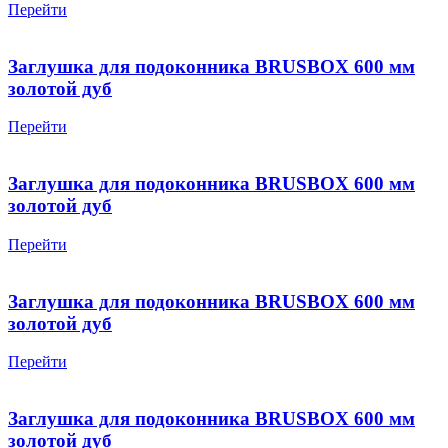
Перейти
Заглушка для подоконника BRUSBOX 600 мм
золотой дуб
Перейти
Заглушка для подоконника BRUSBOX 600 мм
золотой дуб
Перейти
Заглушка для подоконника BRUSBOX 600 мм
золотой дуб
Перейти
Заглушка для подоконника BRUSBOX 600 мм
золотой дуб