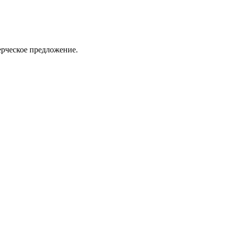
ерческое предложение.