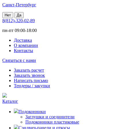
Санкт-Петербург
Нет
Да
8(812)-320-02-89
пн-пт 09:00-18:00
Доставка
О компании
Контакты
Связаться с нами
Заказать расчет
Заказать звонок
Написать письмо
Тендеры / закупки
Каталог
Подоконники
Заглушки и соединители
Подоконники пластиковые
Сэндвич-панели и откосы