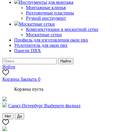
Инструменты для монтажа
Монтажные клинья
Рихтовочные пластины
Ручной инструмент
Москитные сетки
Комплектующие к москитной сетке
Москитные сетки
Профиль для изготовления окон пвх
Уплотнитель для окон пвх
Панели ПВХ
Войти
Корзина
Закрыть
0
Корзина пуста
Санкт-Петербург
Выберите филиал
Нет
Да