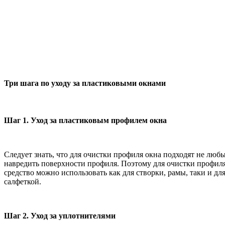
Три шага по уходу за пластиковыми окнами
Шаг 1. Уход за пластиковым профилем окна
Следует знать, что для очистки профиля окна подходят не люб
навредить поверхности профиля. Поэтому для очистки профиля
средство можно использовать как для створки, рамы, таки и дл
салфеткой.
Шаг 2. Уход за уплотнителями