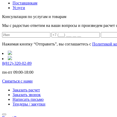
Поставщикам
Услуги
Консультация
по услугам и товарам
Мы с радостью ответим на ваши вопросы и произведем расчет 
Нажимая кнопку “Отправить”, вы соглашаетесь с
Политикой к
8(812)-320-02-89
пн-пт 09:00-18:00
Связаться с нами
Заказать расчет
Заказать звонок
Написать письмо
Тендеры / закупки