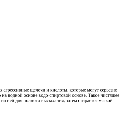
ся агрессивные щелочи и кислоты, которые могут серьезно
 на водной основе водо-спиртовой основе. Такое чистящее
 на ней для полного высыхания, затем стирается мягкой