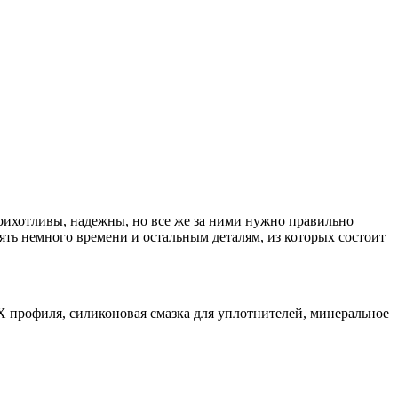
рихотливы, надежны, но все же за ними нужно правильно
лять немного времени и остальным деталям, из которых состоит
ВХ профиля, силиконовая смазка для уплотнителей, минеральное