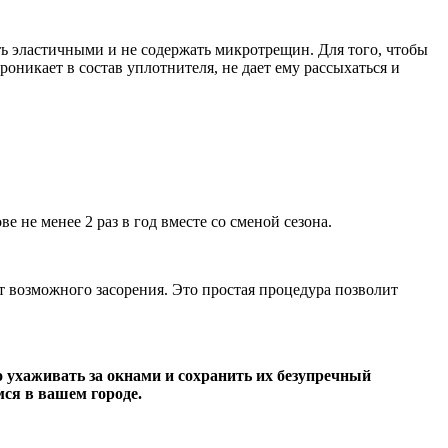
ь эластичными и не содержать микротрещин. Для того, чтобы
оникает в состав уплотнителя, не дает ему рассыхаться и
 не менее 2 раз в год вместе со сменой сезона.
т возможного засорения. Это простая процедура позволит
ухаживать за окнами и сохранить их безупречный
ся в вашем городе.